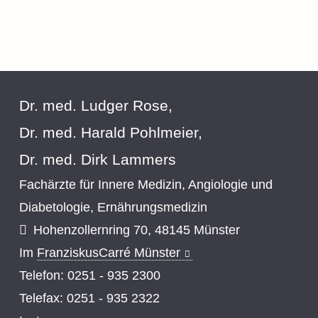
Dr. med. Ludger Rose,
Dr. med. Harald Pohlmeier,
Dr. med. Dirk Lammers
Fachärzte für Innere Medizin, Angiologie und
Diabetologie, Ernährungsmedizin
Hohenzollernring 70, 48145 Münster
Im
FranziskusCarré Münster
Telefon: 0251 - 935 2300
Telefax: 0251 - 935 2322