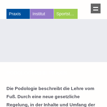
Praxis
Institut
Sportstudio
PODOLOGISCHE PRAXIS
Die Podologie beschreibt die Lehre vom
Fuß. Durch eine neue gesetzliche
Regelung, in der Inhalte und Umfang der