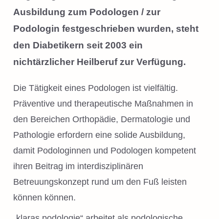
Ausbildung zum Podologen / zur
Podologin festgeschrieben wurden, steht
den Diabetikern seit 2003 ein
nichtärzlicher Heilberuf zur Verfügung.
Die Tätigkeit eines Podologen ist vielfältig.
Präventive und therapeutische Maßnahmen in
den Bereichen Orthopädie, Dermatologie und
Pathologie erfordern eine solide Ausbildung,
damit Podologinnen und Podologen kompetent
ihren Beitrag im interdisziplinären
Betreuungskonzept rund um den Fuß leisten
können können.
„klaras podologie“ arbeitet als podologische