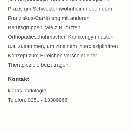
Praxis (im Schwesternwohnheim neben dem
Franziskus-Carré) eng mit anderen
Berufsgruppen, wie z.B. Ärzten,
Orthopädieschuhmacher, Krankengymnasten
u.a. zusammen, um zu einem interdisziplinären
Konzept zum Erreichen verschiedener
Therapieziele beizutragen.
Kontakt
klaras podologie
Telefon: 0251 - 13389966